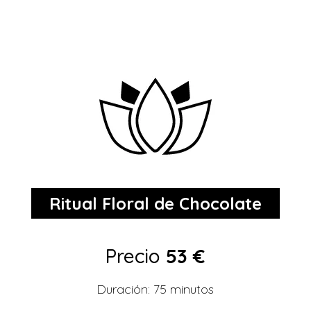
Ritual Floral de Chocolate
Precio
53 €
Duración: 75 minutos