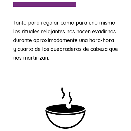
Tanto para regalar como para uno mismo
los rituales relajantes nos hacen evadirnos
durante aproximadamente una hora-hora
y cuarto de los quebraderos de cabeza que
nos martirizan.