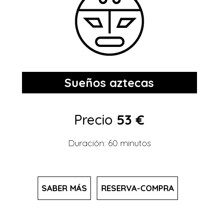
Sueños aztecas
Precio
53 €
Duración: 60 minutos
SABER MÁS
RESERVA-COMPRA