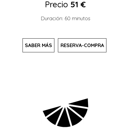
Precio
51 €
Duración: 60 minutos
SABER MÁS
RESERVA-COMPRA