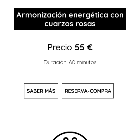
Armonización energética con
cuarzos rosas
Precio
55 €
Duración: 60 minutos
SABER MÁS
RESERVA-COMPRA