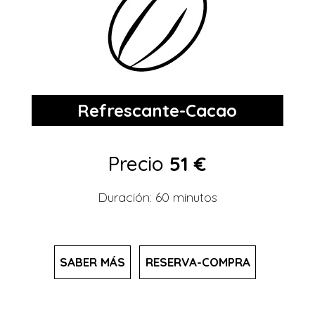
Refrescante-Cacao
Precio
51 €
Duración: 60 minutos
SABER MÁS
RESERVA-COMPRA