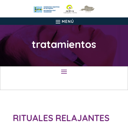
tratamientos
RITUALES RELAJANTES