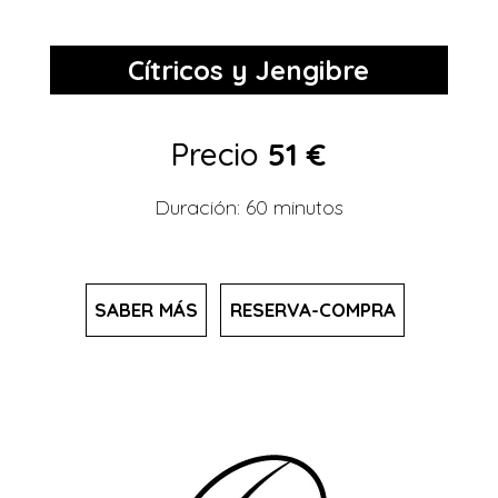
Cítricos y Jengibre
Precio
51 €
Duración: 60 minutos
SABER MÁS
RESERVA-COMPRA