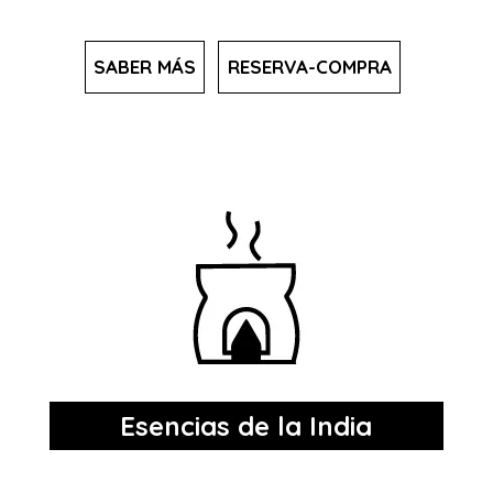
SABER MÁS
RESERVA-COMPRA
Esencias de la India