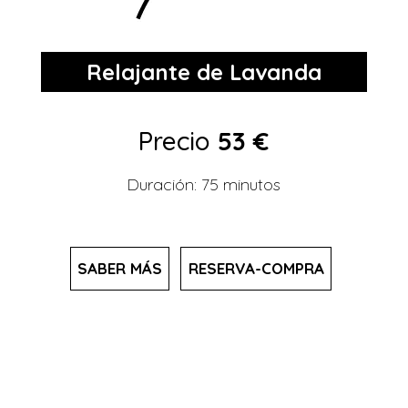
Relajante de Lavanda
Precio
53 €
Duración: 75 minutos
SABER MÁS
RESERVA-COMPRA