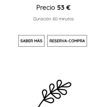
Precio
53 €
Duración: 60 minutos
SABER MÁS
RESERVA-COMPRA