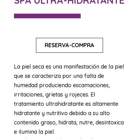
SPA ULTRA-HIDRATANTE
RESERVA-COMPRA
La piel seca es una manifestación de la piel
que se caracteriza por una falta de
humedad produciendo escamaciones,
irritaciones, grietas y rojeces. El
tratamiento ultrahidratante es altamente
hidratante y nutritivo debido a su alto
contenido graso, hidrata, nutre, desintoxica
e ilumina la piel.