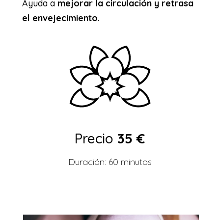
Ayuda a
mejorar la circulación y retrasa
el envejecimiento
.
Precio
35 €
Duración: 60 minutos