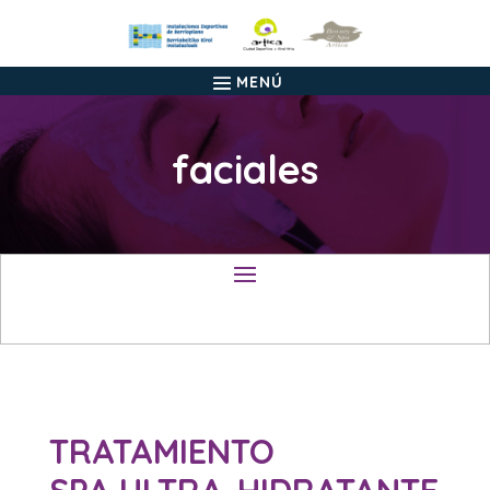
faciales
TRATAMIENTO